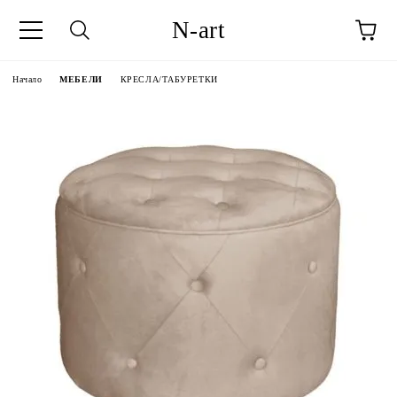
N-art
Начало
МЕБЕЛИ
КРЕСЛА/ТАБУРЕТКИ