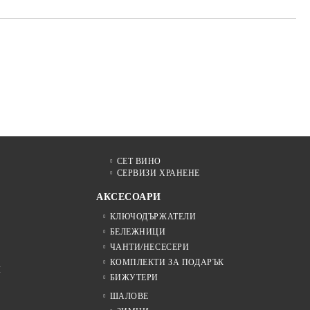
СЕТ ВИНО
СЕРВИЗИ ХРАНЕНЕ
АКСЕСОАРИ
КЛЮЧОДЪРЖАТЕЛИ
БЕЛЕЖНИЦИ
ЧАНТИ/НЕСЕСЕРИ
КОМПЛЕКТИ ЗА ПОДАРЪК
Я
БИЖУТЕРИ
ШАЛОВЕ