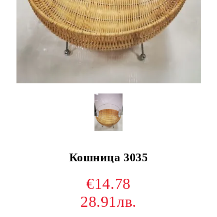
Кошница 3035
€14.78
28.91лв.