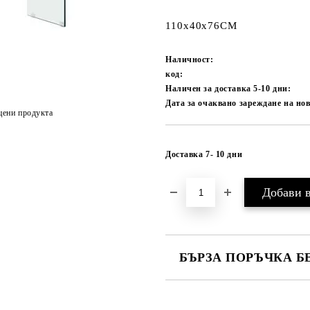
110x40x76CМ
Наличност:
код:
Наличен за доставка 5-10 дни:
Дата за очаквано зареждане на нов
цени продукта
Доставка 7- 10 дни
БЪРЗА ПОРЪЧКА Б
САМО ПОПЪЛНЕТЕ 1 ПОЛЕ