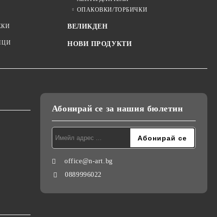
ОПАКОВКИ/ТОРБИЧКИ
ЖКИ
ВЕЛИКДЕН
ИЦИ
НОВИ ПРОДУКТИ
Абонирай се за нашия бюлетин
office@n-art.bg
0889996022