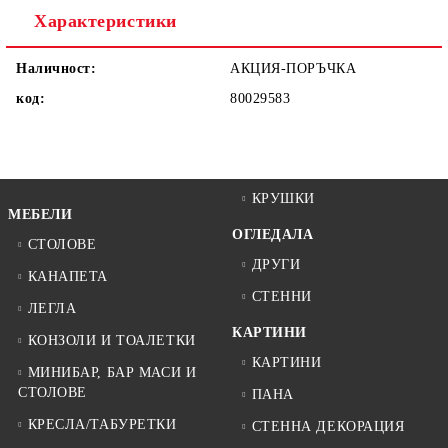
Характеристики
Наличност:
АКЦИЯ-ПОРЪЧКА
код:
80029583
КРУШКИ
МЕБЕЛИ
ОГЛЕДАЛА
СТОЛОВЕ
ДРУГИ
КАНАПЕТА
СТЕННИ
ЛЕГЛА
КАРТИНИ
КОНЗОЛИ И ТОАЛЕТКИ
КАРТИНИ
МИНИБАР, БАР МАСИ И
СТОЛОВЕ
ПАНА
КРЕСЛА/ТАБУРЕТКИ
СТЕННА ДЕКОРАЦИЯ