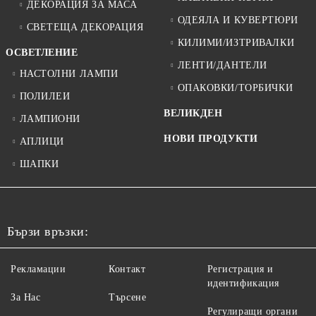
ДЕКОРАЦИЯ ЗА МАСА
ОДЕЯЛА И КУВЕРТЮРИ
СВЕТЕЩА ДЕКОРАЦИЯ
КИЛИМИ/ИЗТРИВАЛКИ
ОСВЕТЛЕНИЕ
ЛЕНТИ/ДАНТЕЛИ
НАСТОЛНИ ЛАМПИ
ОПАКОВКИ/ТОРБИЧКИ
ПОЛИЛЕИ
ВЕЛИКДЕН
ЛАМПИОНИ
НОВИ ПРОДУКТИ
АПЛИЦИ
ШАПКИ
Бързи връзки:
Рекламации
Контакт
Регистрация и
идентификация
За Нас
Търсене
Регулиращи органи