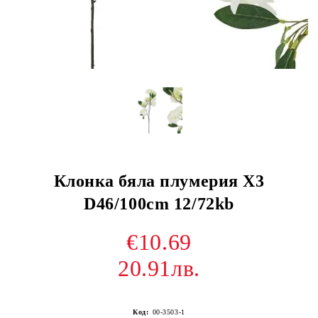
Клонка бяла плумерия X3
D46/100cm 12/72kb
€10.69
20.91лв.
Код:
00-3503-1