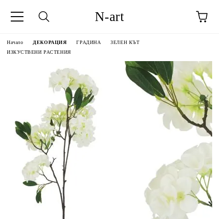
N-art
Начало
ДЕКОРАЦИЯ
ГРАДИНА
ЗЕЛЕН КЪТ
ИЗКУСТВЕНИ РАСТЕНИЯ