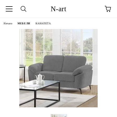
N-art
Начало
МЕБЕЛИ
КАНАПЕТА