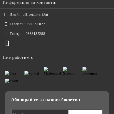
Информация за контакти:
Имейл:
office@n-art.bg
Телефон:
0889996022
Телефон:
0888132288
Ние работим с
Абонирай се за нашия бюлетин