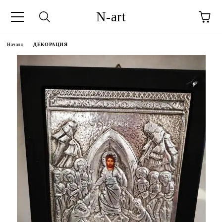
N-art
Начало
ДЕКОРАЦИЯ