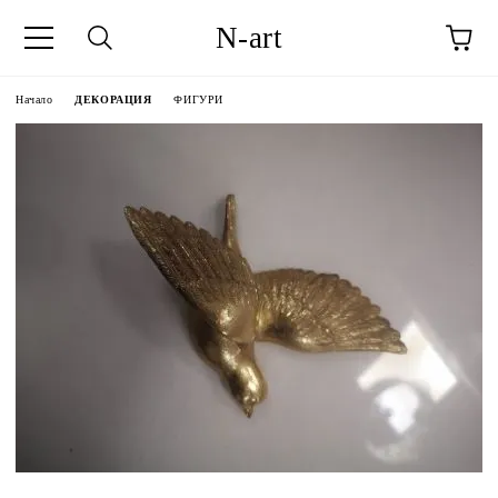
N-art
Начало
ДЕКОРАЦИЯ
ФИГУРИ