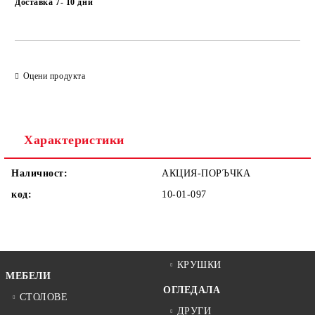
Доставка 7- 10 дни
Оцени продукта
Характеристики
Наличност:
АКЦИЯ-ПОРЪЧКА
код:
10-01-097
КРУШКИ
МЕБЕЛИ
ОГЛЕДАЛА
СТОЛОВЕ
ДРУГИ