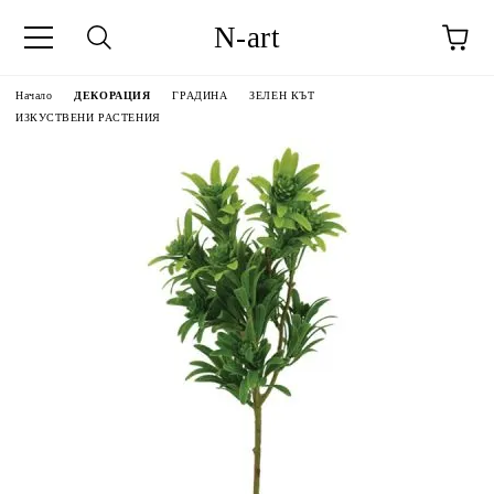
N-art
Начало
ДЕКОРАЦИЯ
ГРАДИНА
ЗЕЛЕН КЪТ
ИЗКУСТВЕНИ РАСТЕНИЯ