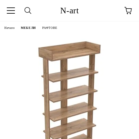
N-art
Начало
МЕБЕЛИ
РАФТОВЕ