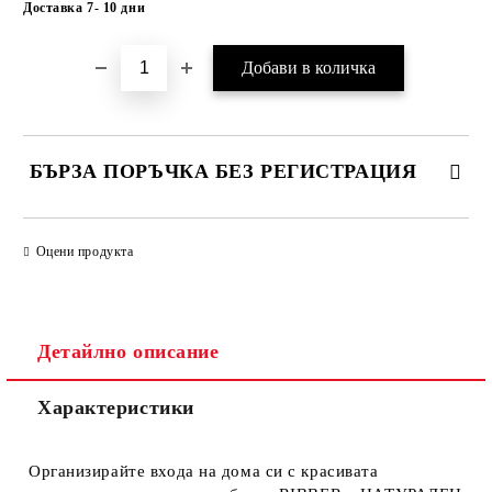
Доставка 7- 10 дни
БЪРЗА ПОРЪЧКА БЕЗ РЕГИСТРАЦИЯ
САМО ПОПЪЛНЕТЕ 1 ПОЛЕ
Оцени продукта
Ние ще се свържем с вас в рамките на работния ден.
Детайлно описание
Характеристики
Организирайте входа на дома си с красивата