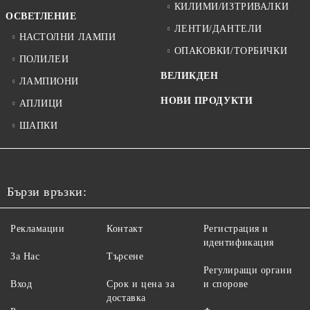
КИЛИМИ/ИЗТРИВАЛКИ
ОСВЕТЛЕНИЕ
ЛЕНТИ/ДАНТЕЛИ
НАСТОЛНИ ЛАМПИ
ОПАКОВКИ/ТОРБИЧКИ
ПОЛИЛЕИ
ВЕЛИКДЕН
ЛАМПИОНИ
НОВИ ПРОДУКТИ
АПЛИЦИ
ШАПКИ
Бързи връзки:
Рекламации
Контакт
Регистрация и
идентификация
За Нас
Търсене
Регулиращи органи
Вход
Срок и цена за
и спорове
доставка