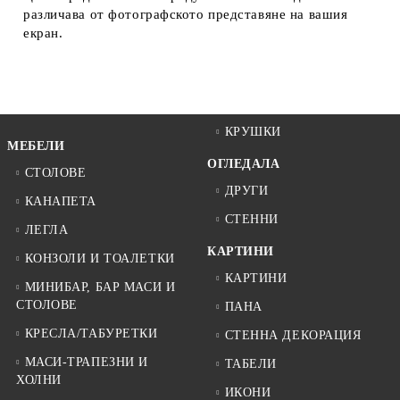
различава от фотографското представяне на вашия
екран.
КРУШКИ
МЕБЕЛИ
ОГЛЕДАЛА
СТОЛОВЕ
ДРУГИ
КАНАПЕТА
СТЕННИ
ЛЕГЛА
КАРТИНИ
КОНЗОЛИ И ТОАЛЕТКИ
КАРТИНИ
МИНИБАР, БАР МАСИ И
СТОЛОВЕ
ПАНА
КРЕСЛА/ТАБУРЕТКИ
СТЕННА ДЕКОРАЦИЯ
МАСИ-ТРАПЕЗНИ И
ТАБЕЛИ
ХОЛНИ
ИКОНИ