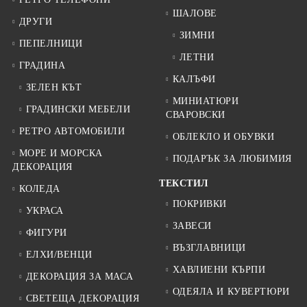
ШАЛОВЕ
ДРУГИ
ЗИМНИ
ПЕПЕЛНИЦИ
ЛЕТНИ
ГРАДИНА
КАЛЪФИ
ЗЕЛЕН КЪТ
МИНИАТЮРИ
ГРАДИНСКИ МЕБЕЛИ
СВАРОВСКИ
РЕТРО АВТОМОБИЛИ
ОБЛЕКЛО И ОБУВКИ
МОРЕ И МОРСКА
ПОДАРЪК ЗА ЛЮБИМИЯ
ДЕКОРАЦИЯ
ТЕКСТИЛ
КОЛЕДА
ПОКРИВКИ
УКРАСА
ЗАВЕСИ
ФИГУРИ
ВЪЗГЛАВНИЦИ
ЕЛХИ/ВЕНЦИ
ХАВЛИЕНИ КЪРПИ
ДЕКОРАЦИЯ ЗА МАСА
ОДЕЯЛА И КУВЕРТЮРИ
СВЕТЕЩА ДЕКОРАЦИЯ