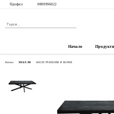
Профил
0889996022
Начало
Продукт
Начало
МЕБЕЛИ
МАСИ-ТРАПЕЗНИ И ХОЛНИ