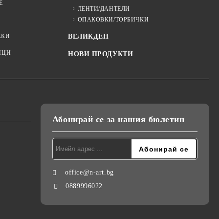
Е
ЛЕНТИ/ДАНТЕЛИ
ОПАКОВКИ/ТОРБИЧКИ
ЖКИ
ВЕЛИКДЕН
ИЦИ
НОВИ ПРОДУКТИ
Абонирай се за нашия бюлетин
office@n-art.bg
0889996022