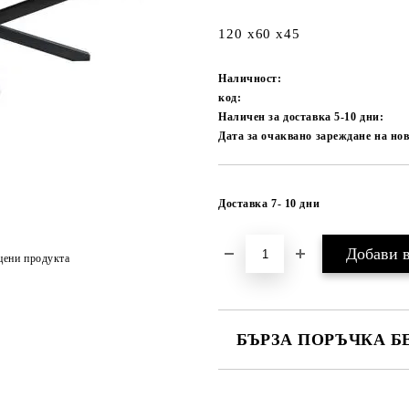
120 x60 x45
Наличност:
код:
Наличен за доставка 5-10 дни:
Дата за очаквано зареждане на нов
Доставка 7- 10 дни
цени продукта
БЪРЗА ПОРЪЧКА Б
САМО ПОПЪЛНЕТЕ 1 ПОЛЕ