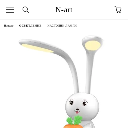
N-art
Начало
ОСВЕТЛЕНИЕ
НАСТОЛНИ ЛАМПИ