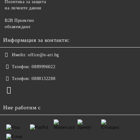
Политика за защита
на личните данни
B2B Проектно
обзавеждане
Информация за контакти:
Имейл:
office@n-art.bg
Телефон:
0889996022
Телефон:
0888132288
Ние работим с