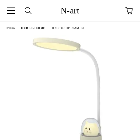
N-art
Начало
ОСВЕТЛЕНИЕ
НАСТОЛНИ ЛАМПИ