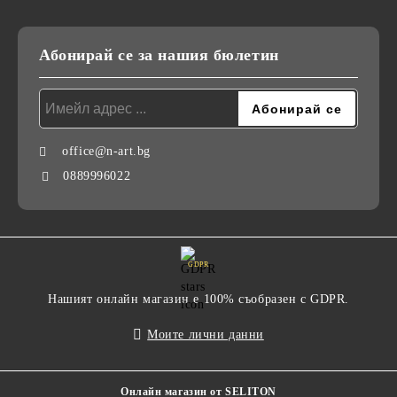
Абонирай се за нашия бюлетин
office@n-art.bg
0889996022
GDPR
Нашият онлайн магазин е 100% съобразен с GDPR.
Моите лични данни
Онлайн магазин от SELITON