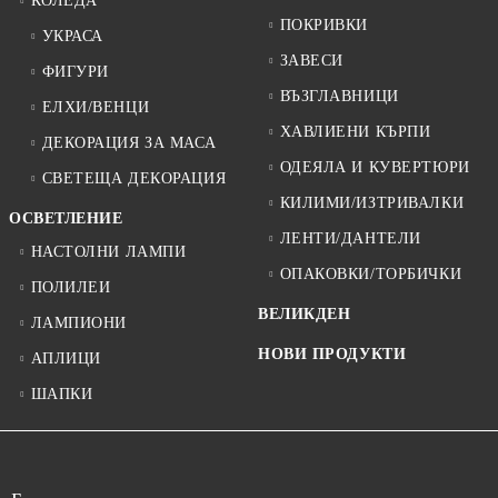
КОЛЕДА
ПОКРИВКИ
УКРАСА
ЗАВЕСИ
ФИГУРИ
ВЪЗГЛАВНИЦИ
ЕЛХИ/ВЕНЦИ
ХАВЛИЕНИ КЪРПИ
ДЕКОРАЦИЯ ЗА МАСА
ОДЕЯЛА И КУВЕРТЮРИ
СВЕТЕЩА ДЕКОРАЦИЯ
КИЛИМИ/ИЗТРИВАЛКИ
ОСВЕТЛЕНИЕ
ЛЕНТИ/ДАНТЕЛИ
НАСТОЛНИ ЛАМПИ
ОПАКОВКИ/ТОРБИЧКИ
ПОЛИЛЕИ
ВЕЛИКДЕН
ЛАМПИОНИ
НОВИ ПРОДУКТИ
АПЛИЦИ
ШАПКИ