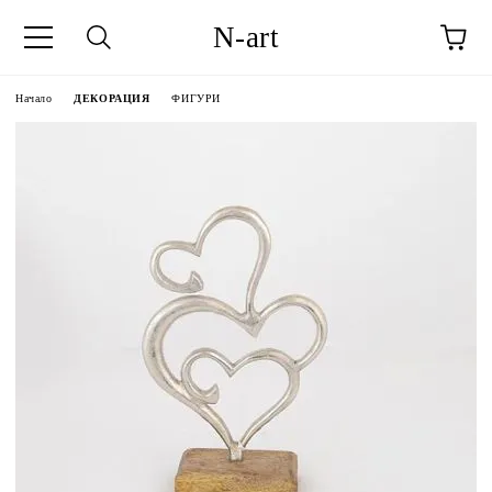
N-art
Начало
ДЕКОРАЦИЯ
ФИГУРИ