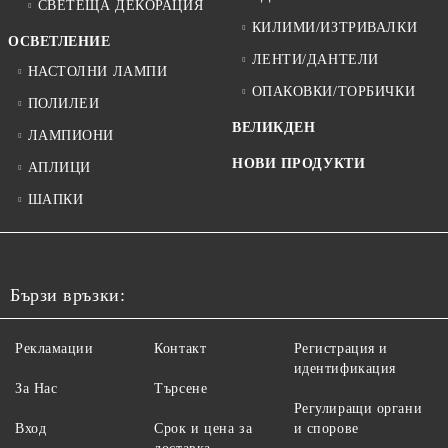
СВЕТЕЩА ДЕКОРАЦИЯ
КИЛИМИ/ИЗТРИВАЛКИ
ОСВЕТЛЕНИЕ
ЛЕНТИ/ДАНТЕЛИ
НАСТОЛНИ ЛАМПИ
ОПАКОВКИ/ТОРБИЧКИ
ПОЛИЛЕИ
ВЕЛИКДЕН
ЛАМПИОНИ
НОВИ ПРОДУКТИ
АПЛИЦИ
ШАПКИ
Бързи връзки:
Рекламации
Контакт
Регистрация и
идентификация
За Нас
Търсене
Регулиращи органи
Вход
Срок и цена за
и спорове