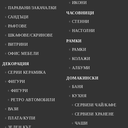
ИКОНИ
ПАРАВАНИ/ЗАКАЧАЛКИ
ЧАСОВНИЦИ
САНДЪЦИ
СТЕННИ
РАФТОВЕ
НАСТОЛНИ
ШКАФОВЕ/СКРИНОВЕ
РАМКИ
ВИТРИНИ
РАМКИ
ОФИС МЕБЕЛИ
КОЛАЖИ
ДЕКОРАЦИЯ
АЛБУМИ
СЕРИИ КЕРАМИКА
ДОМАКИНСКИ
ФИГУРИ
БАНЯ
ФИГУРИ
КУХНЯ
РЕТРО АВТОМОБИЛИ
СЕРВИЗИ ЧАЙ/КАФЕ
ВАЗИ
СЕРВИЗИ ХРАНЕНЕ
ПЛАТА/КУПИ
ЧАШИ
ЗЕЛЕН КЪТ