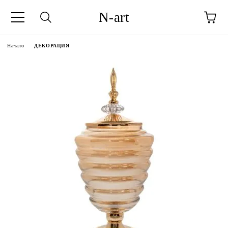
N-art
Начало
ДЕКОРАЦИЯ