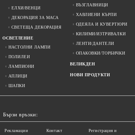
ВЪЗГЛАВНИЦИ
ЕЛХИ/ВЕНЦИ
ХАВЛИЕНИ КЪРПИ
ДЕКОРАЦИЯ ЗА МАСА
ОДЕЯЛА И КУВЕРТЮРИ
СВЕТЕЩА ДЕКОРАЦИЯ
КИЛИМИ/ИЗТРИВАЛКИ
ОСВЕТЛЕНИЕ
ЛЕНТИ/ДАНТЕЛИ
НАСТОЛНИ ЛАМПИ
ОПАКОВКИ/ТОРБИЧКИ
ПОЛИЛЕИ
ВЕЛИКДЕН
ЛАМПИОНИ
НОВИ ПРОДУКТИ
АПЛИЦИ
ШАПКИ
Бързи връзки:
Рекламации
Контакт
Регистрация и