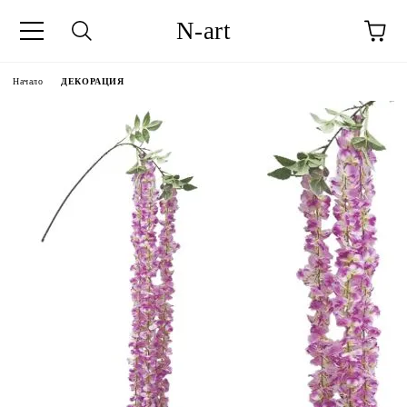
N-art
Начало
ДЕКОРАЦИЯ