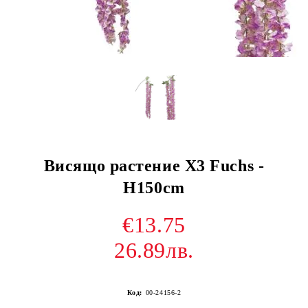
Висящо растение X3 Fuchs -
H150cm
€13.75
26.89лв.
Код:
00-24156-2