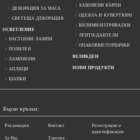
ХАВЛИЕНИ КЪРПИ
ДЕКОРАЦИЯ ЗА МАСА
ОДЕЯЛА И КУВЕРТЮРИ
СВЕТЕЩА ДЕКОРАЦИЯ
КИЛИМИ/ИЗТРИВАЛКИ
ОСВЕТЛЕНИЕ
ЛЕНТИ/ДАНТЕЛИ
НАСТОЛНИ ЛАМПИ
ОПАКОВКИ/ТОРБИЧКИ
ПОЛИЛЕИ
ВЕЛИКДЕН
ЛАМПИОНИ
НОВИ ПРОДУКТИ
АПЛИЦИ
ШАПКИ
Бързи връзки:
Рекламации
Контакт
Регистрация и
идентификация
За Нас
Търсене