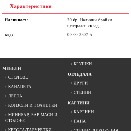
Характеристики
Наличност:
20 бр. Налични бройки
централен склад.
код:
00-00-3507-5
КРУШКИ
МЕБЕЛИ
ОГЛЕДАЛА
СТОЛОВЕ
ДРУГИ
КАНАПЕТА
СТЕННИ
ЛЕГЛА
КАРТИНИ
КОНЗОЛИ И ТОАЛЕТКИ
КАРТИНИ
МИНИБАР, БАР МАСИ И
СТОЛОВЕ
ПАНА
КРЕСЛА/ТАБУРЕТКИ
СТЕННА ДЕКОРАЦИЯ