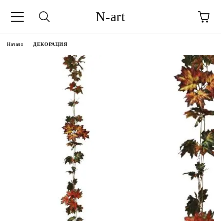
N-art
Начало
ДЕКОРАЦИЯ