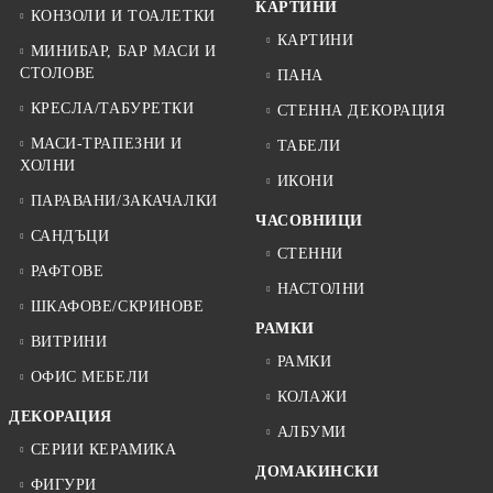
КАРТИНИ
КОНЗОЛИ И ТОАЛЕТКИ
КАРТИНИ
МИНИБАР, БАР МАСИ И
СТОЛОВЕ
ПАНА
КРЕСЛА/ТАБУРЕТКИ
СТЕННА ДЕКОРАЦИЯ
МАСИ-ТРАПЕЗНИ И
ТАБЕЛИ
ХОЛНИ
ИКОНИ
ПАРАВАНИ/ЗАКАЧАЛКИ
ЧАСОВНИЦИ
САНДЪЦИ
СТЕННИ
РАФТОВЕ
НАСТОЛНИ
ШКАФОВЕ/СКРИНОВЕ
РАМКИ
ВИТРИНИ
РАМКИ
ОФИС МЕБЕЛИ
КОЛАЖИ
ДЕКОРАЦИЯ
АЛБУМИ
СЕРИИ КЕРАМИКА
ДОМАКИНСКИ
ФИГУРИ