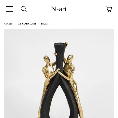
N-art
Начало
ДЕКОРАЦИЯ
ВАЗИ