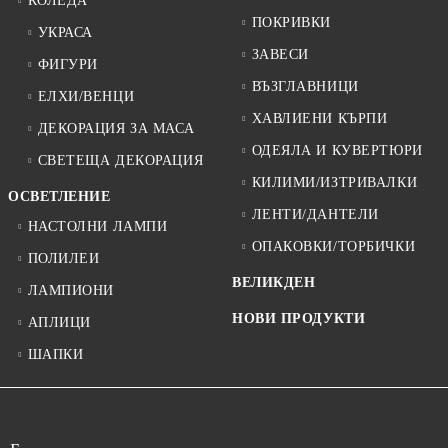
КОЛЕДА
ПОКРИВКИ
УКРАСА
ЗАВЕСИ
ФИГУРИ
ВЪЗГЛАВНИЦИ
ЕЛХИ/ВЕНЦИ
ХАВЛИЕНИ КЪРПИ
ДЕКОРАЦИЯ ЗА МАСА
ОДЕЯЛА И КУВЕРТЮРИ
СВЕТЕЩА ДЕКОРАЦИЯ
КИЛИМИ/ИЗТРИВАЛКИ
ОСВЕТЛЕНИЕ
ЛЕНТИ/ДАНТЕЛИ
НАСТОЛНИ ЛАМПИ
ОПАКОВКИ/ТОРБИЧКИ
ПОЛИЛЕИ
ВЕЛИКДЕН
ЛАМПИОНИ
НОВИ ПРОДУКТИ
АПЛИЦИ
ШАПКИ