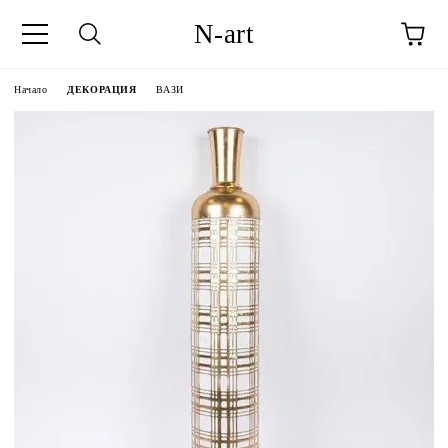
N-art
Начало
ДЕКОРАЦИЯ
ВАЗИ