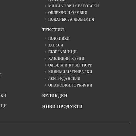
МИНИАТЮРИ СВАРОВСКИ
ОБЛЕКЛО И ОБУВКИ
ПОДАРЪК ЗА ЛЮБИМИЯ
ТЕКСТИЛ
ПОКРИВКИ
ЗАВЕСИ
ВЪЗГЛАВНИЦИ
ХАВЛИЕНИ КЪРПИ
ОДЕЯЛА И КУВЕРТЮРИ
КИЛИМИ/ИЗТРИВАЛКИ
Е
ЛЕНТИ/ДАНТЕЛИ
ОПАКОВКИ/ТОРБИЧКИ
ЖКИ
ВЕЛИКДЕН
ИЦИ
НОВИ ПРОДУКТИ