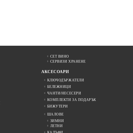
СЕТ ВИНО
СЕРВИЗИ ХРАНЕНЕ
АКСЕСОАРИ
КЛЮЧОДЪРЖАТЕЛИ
БЕЛЕЖНИЦИ
ЧАНТИ/НЕСЕСЕРИ
КОМПЛЕКТИ ЗА ПОДАРЪК
Я
БИЖУТЕРИ
ШАЛОВЕ
ЗИМНИ
ЛЕТНИ
КАЛЪФИ