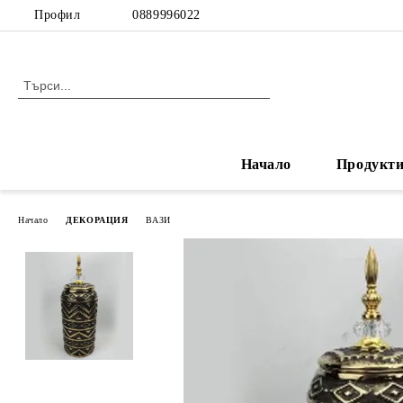
Профил
0889996022
Начало
Продукт
Начало
ДЕКОРАЦИЯ
ВАЗИ