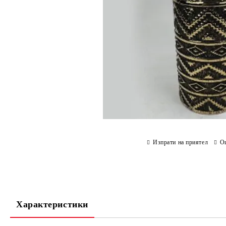
Изпрати на приятел
О
Характеристики