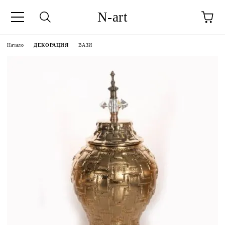
N-art
Начало
ДЕКОРАЦИЯ
ВАЗИ