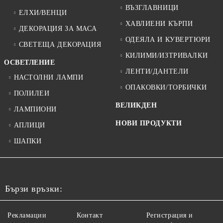
ВЪЗГЛАВНИЦИ
ЕЛХИ/ВЕНЦИ
ХАВЛИЕНИ КЪРПИ
ДЕКОРАЦИЯ ЗА МАСА
ОДЕЯЛА И КУВЕРТЮРИ
СВЕТЕЩА ДЕКОРАЦИЯ
КИЛИМИ/ИЗТРИВАЛКИ
ОСВЕТЛЕНИЕ
ЛЕНТИ/ДАНТЕЛИ
НАСТОЛНИ ЛАМПИ
ОПАКОВКИ/ТОРБИЧКИ
ПОЛИЛЕИ
ВЕЛИКДЕН
ЛАМПИОНИ
НОВИ ПРОДУКТИ
АПЛИЦИ
ШАПКИ
Бързи връзки:
Рекламации
Контакт
Регистрация и