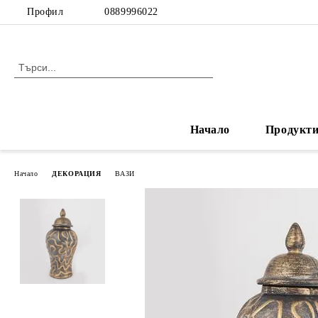
Профил
0889996022
Начало
Продукт
Начало
ДЕКОРАЦИЯ
ВАЗИ