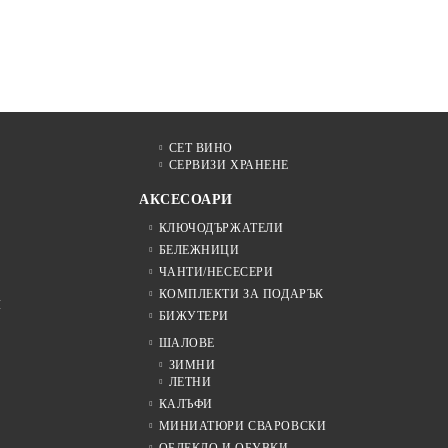
СЕТ ВИНО
СЕРВИЗИ ХРАНЕНЕ
АКСЕСОАРИ
КЛЮЧОДЪРЖАТЕЛИ
БЕЛЕЖНИЦИ
ЧАНТИ/НЕСЕСЕРИ
КОМПЛЕКТИ ЗА ПОДАРЪК
Я
БИЖУТЕРИ
ШАЛОВЕ
ЗИМНИ
ЛЕТНИ
КАЛЪФИ
МИНИАТЮРИ СВАРОВСКИ