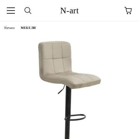
N-art
Начало
МЕБЕЛИ