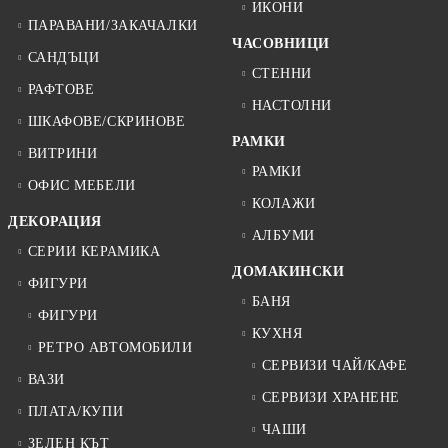
ИКОНИ
ПАРАВАНИ/ЗАКАЧАЛКИ
ЧАСОВНИЦИ
САНДЪЦИ
СТЕННИ
РАФТОВЕ
НАСТОЛНИ
ШКАФОВЕ/СКРИНОВЕ
РАМКИ
ВИТРИНИ
РАМКИ
ОФИС МЕБЕЛИ
КОЛАЖИ
ДЕКОРАЦИЯ
АЛБУМИ
СЕРИИ КЕРАМИКА
ДОМАКИНСКИ
ФИГУРИ
БАНЯ
ФИГУРИ
КУХНЯ
РЕТРО АВТОМОБИЛИ
СЕРВИЗИ ЧАЙ/КАФЕ
ВАЗИ
СЕРВИЗИ ХРАНЕНЕ
ПЛАТА/КУПИ
ЧАШИ
ЗЕЛЕН КЪТ