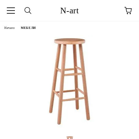
N-art
Начало
МЕБЕЛИ