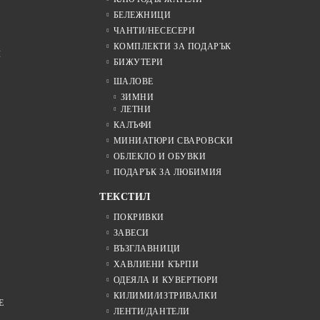
БЕЛЕЖНИЦИ
ЧАНТИ/НЕСЕСЕРИ
КОМПЛЕКТИ ЗА ПОДАРЪК
Я
БИЖУТЕРИ
ШАЛОВЕ
ЗИМНИ
ЛЕТНИ
КАЛЪФИ
МИНИАТЮРИ СВАРОВСКИ
ОБЛЕКЛО И ОБУВКИ
ПОДАРЪК ЗА ЛЮБИМИЯ
ТЕКСТИЛ
ПОКРИВКИ
ЗАВЕСИ
ВЪЗГЛАВНИЦИ
ХАВЛИЕНИ КЪРПИ
ОДЕЯЛА И КУВЕРТЮРИ
КИЛИМИ/ИЗТРИВАЛКИ
Е
ЛЕНТИ/ДАНТЕЛИ