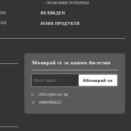
ОПАКОВКИ/ТОРБИЧКИ
ЖКИ
ВЕЛИКДЕН
ИЦИ
НОВИ ПРОДУКТИ
Абонирай се за нашия бюлетин
office@n-art.bg
0889996022