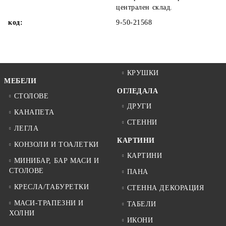
централен склад.
код:
9-50-21568
КРУШКИ
МЕБЕЛИ
ОГЛЕДАЛА
СТОЛОВЕ
ДРУГИ
КАНАПЕТА
СТЕННИ
ЛЕГЛА
КАРТИНИ
КОНЗОЛИ И ТОАЛЕТКИ
КАРТИНИ
МИНИБАР, БАР МАСИ И
СТОЛОВЕ
ПАНА
КРЕСЛА/ТАБУРЕТКИ
СТЕННА ДЕКОРАЦИЯ
МАСИ-ТРАПЕЗНИ И
ТАБЕЛИ
ХОЛНИ
ИКОНИ