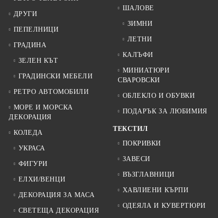
ШАЛОВЕ
ДРУГИ
ЗИМНИ
ПЕПЕЛНИЦИ
ЛЕТНИ
ГРАДИНА
КАЛЪФИ
ЗЕЛЕН КЪТ
МИНИАТЮРИ
ГРАДИНСКИ МЕБЕЛИ
СВАРОВСКИ
РЕТРО АВТОМОБИЛИ
ОБЛЕКЛО И ОБУВКИ
МОРЕ И МОРСКА
ПОДАРЪК ЗА ЛЮБИМИЯ
ДЕКОРАЦИЯ
ТЕКСТИЛ
КОЛЕДА
ПОКРИВКИ
УКРАСА
ЗАВЕСИ
ФИГУРИ
ВЪЗГЛАВНИЦИ
ЕЛХИ/ВЕНЦИ
ХАВЛИЕНИ КЪРПИ
ДЕКОРАЦИЯ ЗА МАСА
ОДЕЯЛА И КУВЕРТЮРИ
СВЕТЕЩА ДЕКОРАЦИЯ