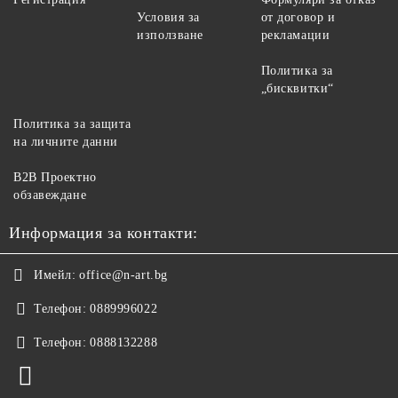
Условия за
от договор и
използване
рекламации
Политика за
„бисквитки“
Политика за защита
на личните данни
B2B Проектно
обзавеждане
Информация за контакти:
Имейл:
office@n-art.bg
Телефон:
0889996022
Телефон:
0888132288