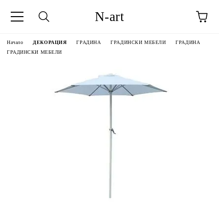
N-art
Начало
ДЕКОРАЦИЯ
ГРАДИНА
ГРАДИНСКИ МЕБЕЛИ
ГРАДИНА
ГРАДИНСКИ МЕБЕЛИ