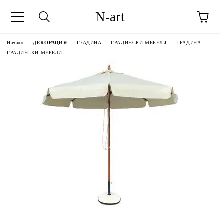
N-art
Начало
ДЕКОРАЦИЯ
ГРАДИНА
ГРАДИНСКИ МЕБЕЛИ
ГРАДИНА
ГРАДИНСКИ МЕБЕЛИ