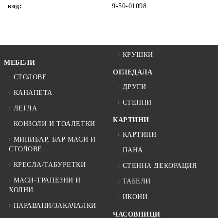
код:
9-50-01098
КРУШКИ
МЕБЕЛИ
ОГЛЕДАЛА
СТОЛОВЕ
ДРУГИ
КАНАПЕТА
СТЕННИ
ЛЕГЛА
КАРТИНИ
КОНЗОЛИ И ТОАЛЕТКИ
КАРТИНИ
МИНИБАР, БАР МАСИ И
СТОЛОВЕ
ПАНА
КРЕСЛА/ТАБУРЕТКИ
СТЕННА ДЕКОРАЦИЯ
МАСИ-ТРАПЕЗНИ И
ТАБЕЛИ
ХОЛНИ
ИКОНИ
ПАРАВАНИ/ЗАКАЧАЛКИ
ЧАСОВНИЦИ