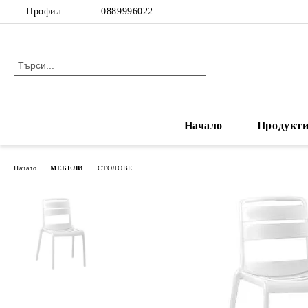
Профил
0889996022
Начало
Продукт
Начало
МЕБЕЛИ
СТОЛОВЕ