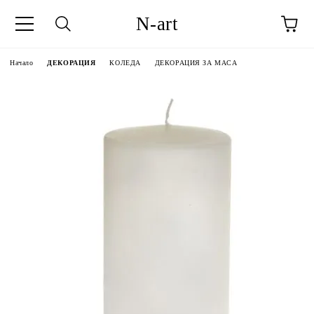
N-art
Начало
ДЕКОРАЦИЯ
КОЛЕДА
ДЕКОРАЦИЯ ЗА МАСА