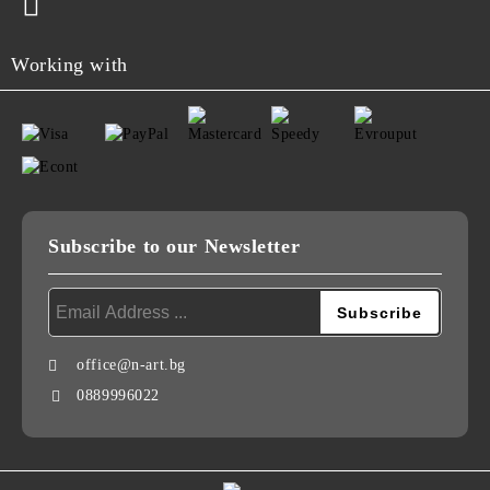
Working with
Subscribe to our Newsletter
office@n-art.bg
0889996022