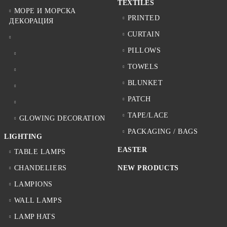
TEXTILES
МОРЕ И МОРСКА
PRINTED
ДЕКОРАЦИЯ
CURTAIN
PILLOWS
TOWELS
BLUNKET
PATCH
TAPE/LACE
GLOWING DECORATION
PACKAGING / BAGS
LIGHTING
EASTER
TABLE LAMPS
CHANDELIERS
NEW PRODUCTS
LAMPIONS
WALL LAMPS
LAMP HATS