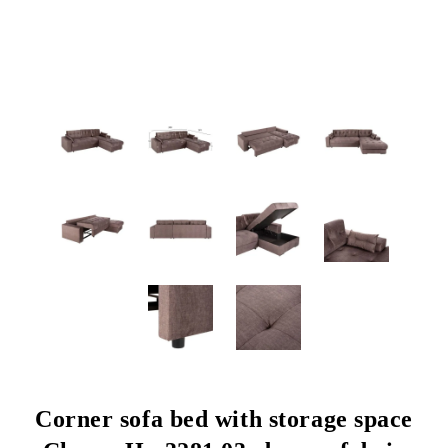
Corner sofa bed with storage space