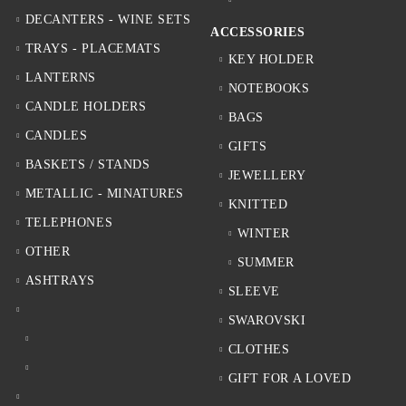
DECANTERS - WINE SETS
ACCESSORIES
TRAYS - PLACEMATS
KEY HOLDER
LANTERNS
NOTEBOOKS
CANDLE HOLDERS
BAGS
CANDLES
GIFTS
BASKETS / STANDS
JEWELLERY
METALLIC - MINATURES
KNITTED
TELEPHONES
WINTER
OTHER
SUMMER
ASHTRAYS
SLEEVE
SWAROVSKI
CLOTHES
GIFT FOR A LOVED