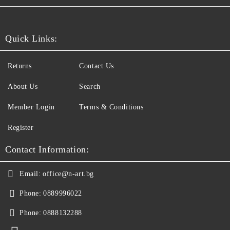
Quick Links:
Returns
Contact Us
About Us
Search
Member Login
Terms & Conditions
Register
Contact Information:
Email:
office@n-art.bg
Phone:
0889996022
Phone:
0888132288