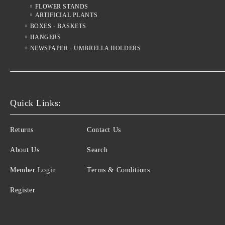
FLOWER STANDS
ARTIFICIAL PLANTS
BOXES - BASKETS
HANGERS
NEWSPAPER - UMBRELLA HOLDERS
Quick Links:
Returns
Contact Us
About Us
Search
Member Login
Terms & Conditions
Register